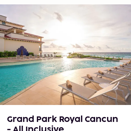
Grand Park Royal Cancun
- All Inclusive