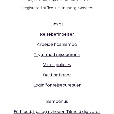
Registered office: Helsingborg, Sweden
Om os
Rejsebetingelser
Arbejde hos Sembo
Trygt med rejsegaranti
Vores policies
Destinationer
Login for rejsebureauer
Sembonus
Få tilbud, tips og nyheder. Tilmeld dig vores