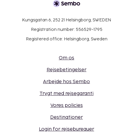
Kungsgatan 6, 252 21 Helsingborg, SWEDEN
Registration number: 556529-1795
Registered office: Helsingborg, Sweden
Om os
Rejsebetingelser
Arbejde hos Sembo
Trygt med rejsegaranti
Vores policies
Destinationer
Login for rejsebureauer