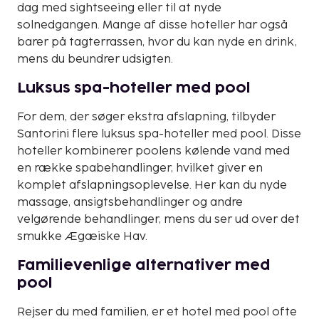
dag med sightseeing eller til at nyde
solnedgangen. Mange af disse hoteller har også
barer på tagterrassen, hvor du kan nyde en drink,
mens du beundrer udsigten.
Luksus spa-hoteller med pool
For dem, der søger ekstra afslapning, tilbyder
Santorini flere luksus spa-hoteller med pool. Disse
hoteller kombinerer poolens kølende vand med
en række spabehandlinger, hvilket giver en
komplet afslapningsoplevelse. Her kan du nyde
massage, ansigtsbehandlinger og andre
velgørende behandlinger, mens du ser ud over det
smukke Ægæiske Hav.
Familievenlige alternativer med
pool
Rejser du med familien, er et hotel med pool ofte