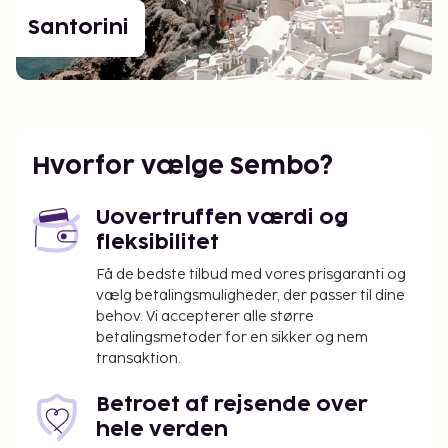
Santorini
Hvorfor vælge Sembo?
Uovertruffen værdi og
fleksibilitet
Få de bedste tilbud med vores prisgaranti og
vælg betalingsmuligheder, der passer til dine
behov. Vi accepterer alle større
betalingsmetoder for en sikker og nem
transaktion.
Betroet af rejsende over
hele verden