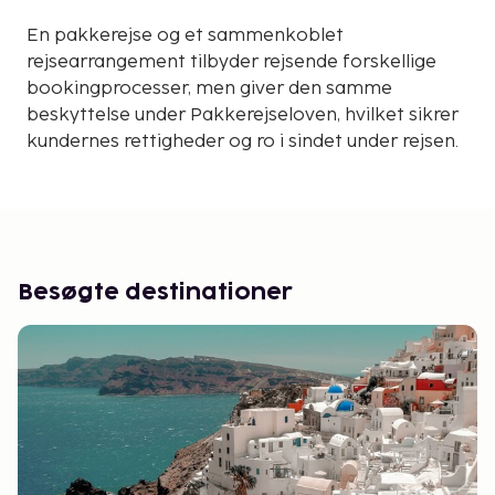
En pakkerejse og et sammenkoblet
rejsearrangement tilbyder rejsende forskellige
bookingprocesser, men giver den samme
beskyttelse under Pakkerejseloven, hvilket sikrer
kundernes rettigheder og ro i sindet under rejsen.
Besøgte destinationer