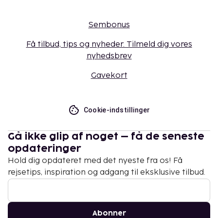
Sembonus
Få tilbud, tips og nyheder. Tilmeld dig vores
nyhedsbrev
Gavekort
Cookie-indstillinger
Gå ikke glip af noget – få de seneste
opdateringer
Hold dig opdateret med det nyeste fra os! Få
rejsetips, inspiration og adgang til eksklusive tilbud.
Abonner