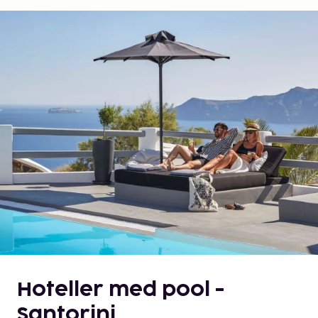
Hoteller med pool -
Santorini