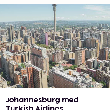
Johannesburg med
Turkish Airlines