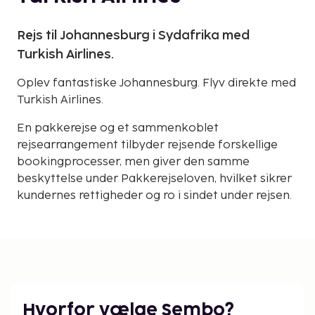
Rejs til Johannesburg i Sydafrika med
Turkish Airlines.
Oplev fantastiske Johannesburg. Flyv direkte med
Turkish Airlines.
En pakkerejse og et sammenkoblet
rejsearrangement tilbyder rejsende forskellige
bookingprocesser, men giver den samme
beskyttelse under Pakkerejseloven, hvilket sikrer
kundernes rettigheder og ro i sindet under rejsen.
Hvorfor vælge Sembo?