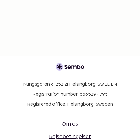
Kungsgatan 6, 252 21 Helsingborg, SWEDEN
Registration number: 556529-1795
Registered office: Helsingborg, Sweden
Om os
Rejsebetingelser