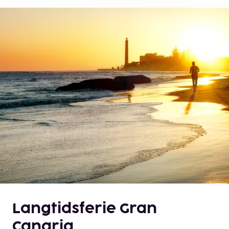
Langtidsferie Gran
Canaria