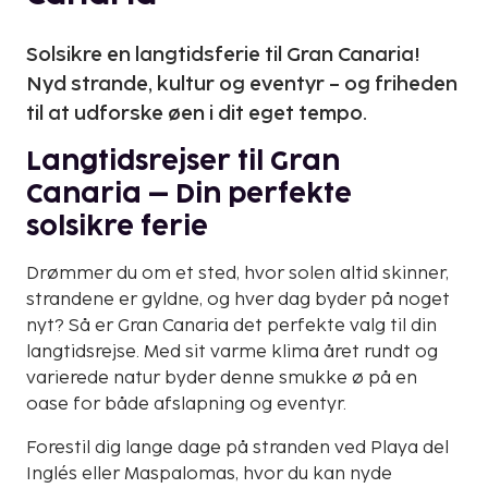
Solsikre en langtidsferie til Gran Canaria!
Nyd strande, kultur og eventyr – og friheden
til at udforske øen i dit eget tempo.
Langtidsrejser til Gran
Canaria – Din perfekte
solsikre ferie
Drømmer du om et sted, hvor solen altid skinner,
strandene er gyldne, og hver dag byder på noget
nyt? Så er Gran Canaria det perfekte valg til din
langtidsrejse. Med sit varme klima året rundt og
varierede natur byder denne smukke ø på en
oase for både afslapning og eventyr.
Forestil dig lange dage på stranden ved Playa del
Inglés eller Maspalomas, hvor du kan nyde