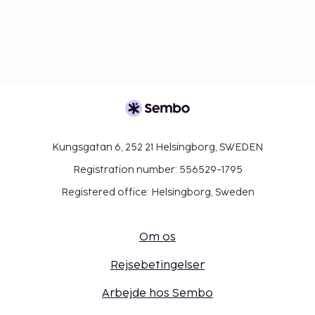
Kungsgatan 6, 252 21 Helsingborg, SWEDEN
Registration number: 556529-1795
Registered office: Helsingborg, Sweden
Om os
Rejsebetingelser
Arbejde hos Sembo