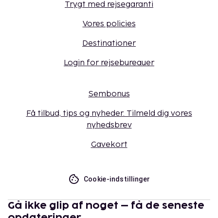
Trygt med rejsegaranti
Vores policies
Destinationer
Login for rejsebureauer
Sembonus
Få tilbud, tips og nyheder. Tilmeld dig vores
nyhedsbrev
Gavekort
Cookie-indstillinger
Gå ikke glip af noget – få de seneste