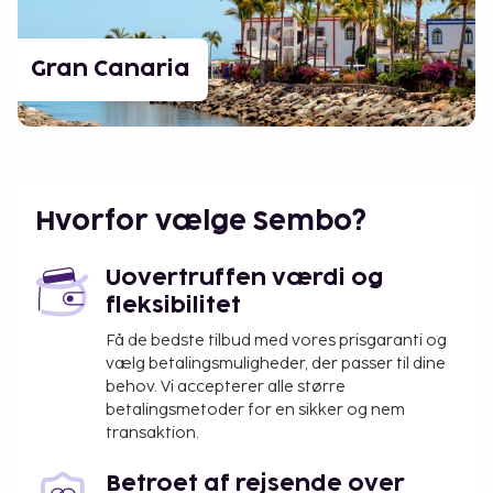
Gran Canaria
Hvorfor vælge Sembo?
Uovertruffen værdi og
fleksibilitet
Få de bedste tilbud med vores prisgaranti og
vælg betalingsmuligheder, der passer til dine
behov. Vi accepterer alle større
betalingsmetoder for en sikker og nem
transaktion.
Betroet af rejsende over