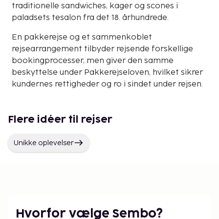
traditionelle sandwiches, kager og scones i
paladsets tesalon fra det 18. århundrede.
En pakkerejse og et sammenkoblet
rejsearrangement tilbyder rejsende forskellige
bookingprocesser, men giver den samme
beskyttelse under Pakkerejseloven, hvilket sikrer
kundernes rettigheder og ro i sindet under rejsen.
Flere idéer til rejser
Unikke oplevelser
Hvorfor vælge Sembo?