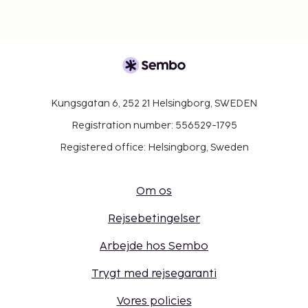
Kungsgatan 6, 252 21 Helsingborg, SWEDEN
Registration number: 556529-1795
Registered office: Helsingborg, Sweden
Om os
Rejsebetingelser
Arbejde hos Sembo
Trygt med rejsegaranti
Vores policies