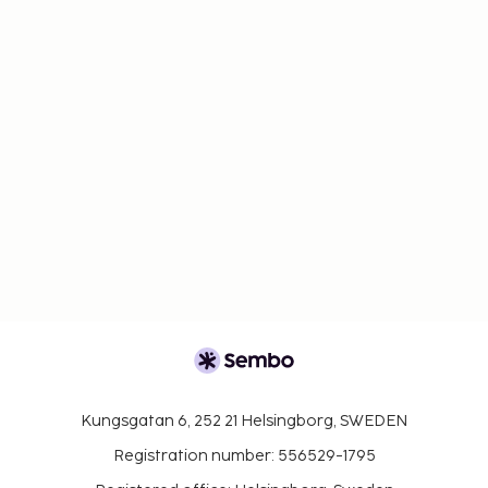
Kungsgatan 6, 252 21 Helsingborg, SWEDEN
Registration number: 556529-1795