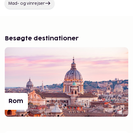
Mad- og vinrejser
Besøgte destinationer
Rom