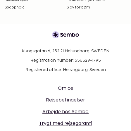
Spaophold
Sjov for børn
Kungsgatan 6, 252 21 Helsingborg, SWEDEN
Registration number: 556529-1795
Registered office: Helsingborg, Sweden
Om os
Rejsebetingelser
Arbejde hos Sembo
Trygt med rejsegaranti