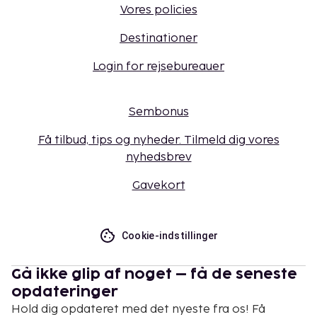
Vores policies
Destinationer
Login for rejsebureauer
Sembonus
Få tilbud, tips og nyheder. Tilmeld dig vores
nyhedsbrev
Gavekort
Cookie-indstillinger
Gå ikke glip af noget – få de seneste
opdateringer
Hold dig opdateret med det nyeste fra os! Få