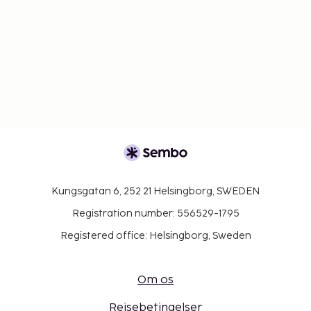
Kungsgatan 6, 252 21 Helsingborg, SWEDEN
Registration number: 556529-1795
Registered office: Helsingborg, Sweden
Om os
Rejsebetingelser