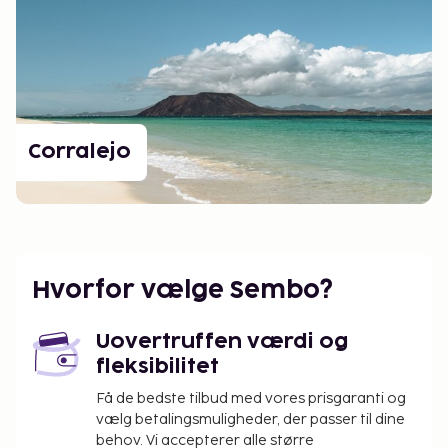
Corralejo
Hvorfor vælge Sembo?
Uovertruffen værdi og
fleksibilitet
Få de bedste tilbud med vores prisgaranti og
vælg betalingsmuligheder, der passer til dine
behov. Vi accepterer alle større