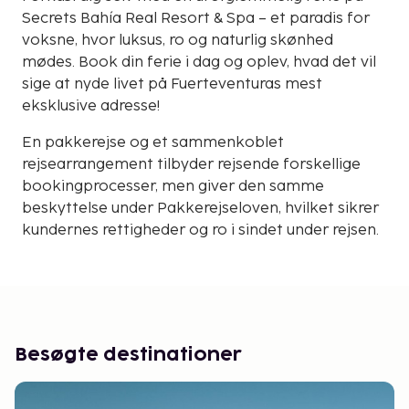
Secrets Bahía Real Resort & Spa – et paradis for
voksne, hvor luksus, ro og naturlig skønhed
mødes. Book din ferie i dag og oplev, hvad det vil
sige at nyde livet på Fuerteventuras mest
eksklusive adresse!
En pakkerejse og et sammenkoblet
rejsearrangement tilbyder rejsende forskellige
bookingprocesser, men giver den samme
beskyttelse under Pakkerejseloven, hvilket sikrer
kundernes rettigheder og ro i sindet under rejsen.
Besøgte destinationer