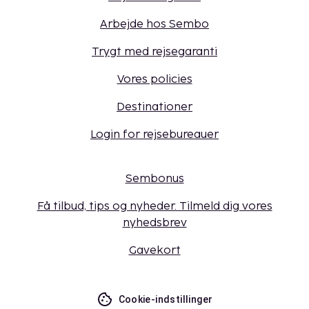
Arbejde hos Sembo
Trygt med rejsegaranti
Vores policies
Destinationer
Login for rejsebureauer
Sembonus
Få tilbud, tips og nyheder. Tilmeld dig vores
nyhedsbrev
Gavekort
Cookie-indstillinger