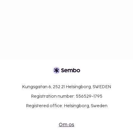
Kungsgatan 6, 252 21 Helsingborg, SWEDEN
Registration number: 556529-1795
Registered office: Helsingborg, Sweden
Om os