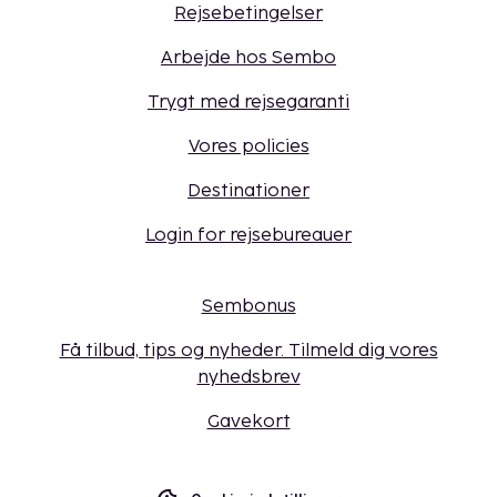
Rejsebetingelser
Arbejde hos Sembo
Trygt med rejsegaranti
Vores policies
Destinationer
Login for rejsebureauer
Sembonus
Få tilbud, tips og nyheder. Tilmeld dig vores
nyhedsbrev
Gavekort