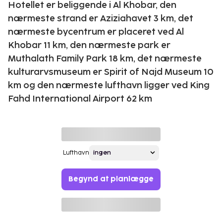
Hotellet er beliggende i Al Khobar, den
nærmeste strand er Aziziahavet 3 km, det
nærmeste bycentrum er placeret ved Al
Khobar 11 km, den nærmeste park er
Muthalath Family Park 18 km, det nærmeste
kulturarvsmuseum er Spirit of Najd Museum 10
km og den nærmeste lufthavn ligger ved King
Fahd International Airport 62 km
Lufthavn
Begynd at planlægge