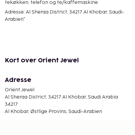
tekøkken, telefon og te/kaffemaskine
Adresse: Al Sheraa District, 34217 Al Khobar, Saudi-
Arabien"
Kort over Orient Jewel
Adresse
Orient Jewel
Al Sheraa District, 34217 Al Khobar, Saudi Arabia
34217
Al Khobar, Østlige Provins, Saudi-Arabien