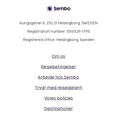
Kungsgatan 6, 252 21 Helsingborg, SWEDEN
Registration number: 556529-1795
Registered office: Helsingborg, Sweden
Om os
Rejsebetingelser
Arbejde hos Sembo
Trygt med rejsegaranti
Vores policies
Destinationer