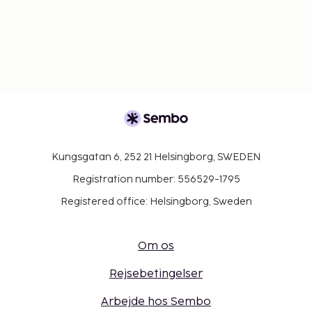
Kungsgatan 6, 252 21 Helsingborg, SWEDEN
Registration number: 556529-1795
Registered office: Helsingborg, Sweden
Om os
Rejsebetingelser
Arbejde hos Sembo