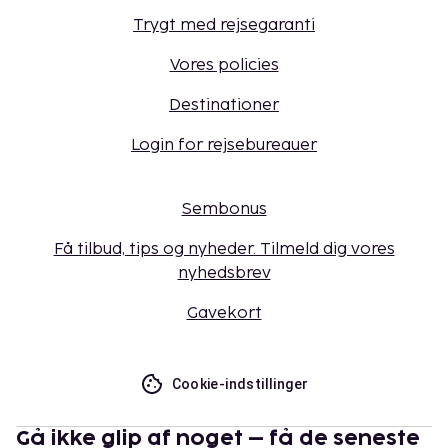
Trygt med rejsegaranti
Vores policies
Destinationer
Login for rejsebureauer
Sembonus
Få tilbud, tips og nyheder. Tilmeld dig vores
nyhedsbrev
Gavekort
Cookie-indstillinger
Gå ikke glip af noget – få de seneste