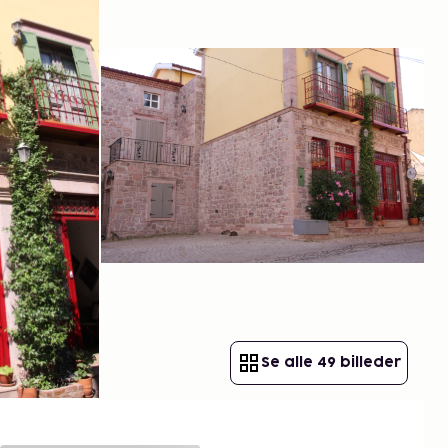
Se alle 49 billeder