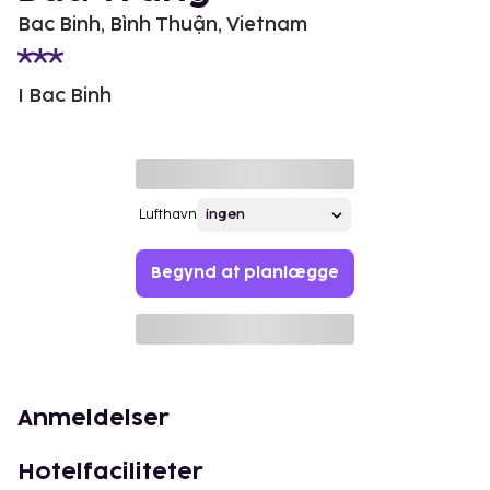
Bac Binh, Bình Thuận, Vietnam
I Bac Binh
Lufthavn
Begynd at planlægge
Anmeldelser
Hotelfaciliteter