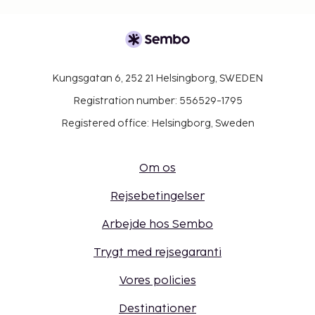
Kungsgatan 6, 252 21 Helsingborg, SWEDEN
Registration number: 556529-1795
Registered office: Helsingborg, Sweden
Om os
Rejsebetingelser
Arbejde hos Sembo
Trygt med rejsegaranti
Vores policies
Destinationer