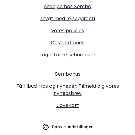
Arbejde hos Sembo
Trygt med rejsegaranti
Vores policies
Destinationer
Login for rejsebureauer
Sembonus
Få tilbud, tips og nyheder. Tilmeld dig vores
nyhedsbrev
Gavekort
Cookie-indstillinger