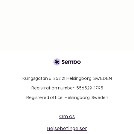
Kungsgatan 6, 252 21 Helsingborg, SWEDEN
Registration number: 556529-1795
Registered office: Helsingborg, Sweden
Om os
Rejsebetingelser