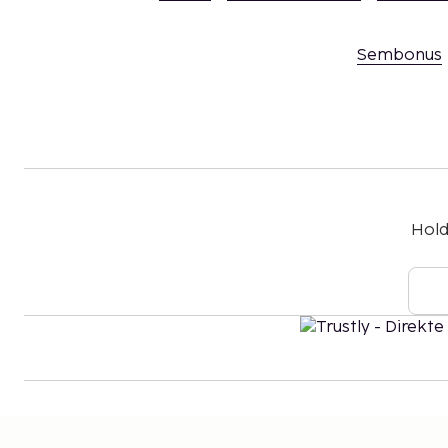
Sembonus
Hold