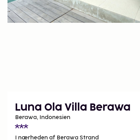
Luna Ola Villa Berawa
Berawa, Indonesien
I nærheden af Berawa Strand