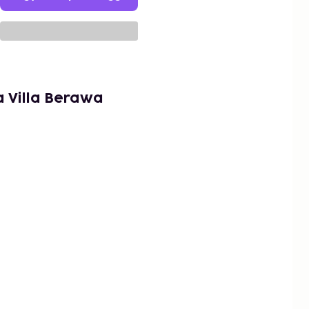
a Villa Berawa