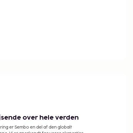
ejsende over hele verden
ring er Sembo en del af den globalt