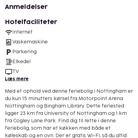
Anmeldelser
Hotelfaciliteter
Internet
Vaskemaskine
Parkering
Elkedel
TV
Læs mere
Med et ophold ved denne feriebolig i Nottingham er
du kun 15 minutters kørsel fra Motorpoint Arena
Nottingham og Bingham Library. Dette feriested
ligger 23 km fra University of Nottingham og 1 km
fra Cogley Lane Park. Find dig til rette i denne
feriebolig, som har et køkken med både et
køleskab og en ovn. Der er gratis Wi-Fi, så du altid