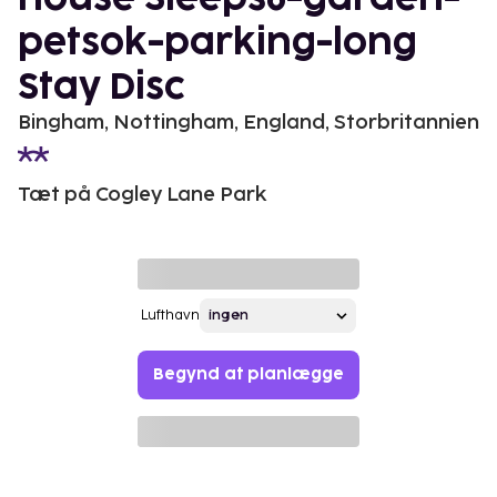
petsok-parking-long
Stay Disc
Bingham, Nottingham, England, Storbritannien
Tæt på Cogley Lane Park
Lufthavn
Begynd at planlægge