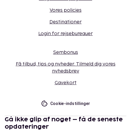
Vores policies
Destinationer
Login for rejsebureauer
Sembonus
Få tilbud, tips og nyheder. Tilmeld dig vores
nyhedsbrev
Gavekort
Cookie-indstillinger
Gå ikke glip af noget – få de seneste
opdateringer