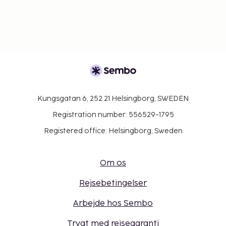
Kungsgatan 6, 252 21 Helsingborg, SWEDEN
Registration number: 556529-1795
Registered office: Helsingborg, Sweden
Om os
Rejsebetingelser
Arbejde hos Sembo
Trygt med rejsegaranti