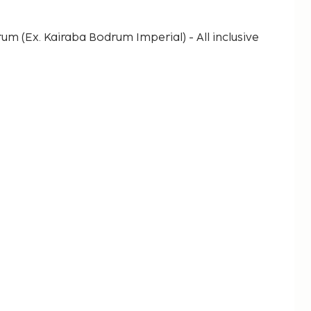
m (Ex. Kairaba Bodrum Imperial) - All inclusive