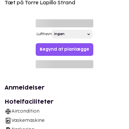
Tæt på Torre Lapillo Strand
Lufthavn
Begynd at planlægge
Anmeldelser
Hotelfaciliteter
Aircondition
Vaskemaskine