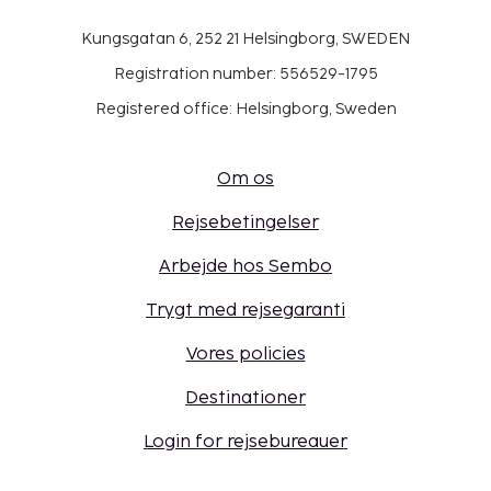
Kungsgatan 6, 252 21 Helsingborg, SWEDEN
Registration number: 556529-1795
Registered office: Helsingborg, Sweden
Om os
Rejsebetingelser
Arbejde hos Sembo
Trygt med rejsegaranti
Vores policies
Destinationer
Login for rejsebureauer