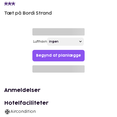
Tæt på Bordi Strand
Lufthavn
Begynd at planlægge
Anmeldelser
Hotelfaciliteter
Aircondition