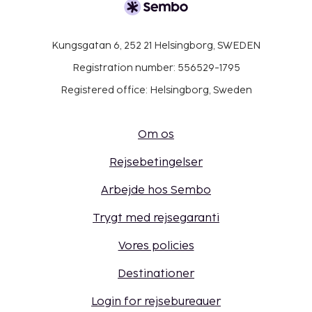
Kungsgatan 6, 252 21 Helsingborg, SWEDEN
Registration number: 556529-1795
Registered office: Helsingborg, Sweden
Om os
Rejsebetingelser
Arbejde hos Sembo
Trygt med rejsegaranti
Vores policies
Destinationer
Login for rejsebureauer