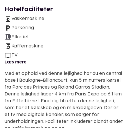
Hotelfaciliteter
Vaskemaskine
Parkering
Elkedel
Kaffemaskine
TV
Læs mere
Med et ophold ved denne lejlighed har du en central
base i Boulogne-Billancourt, kun 5 minutters kørsel
fra Parc des Princes og Roland Garros Stadion.
Denne lejlighed ligger 4 km fra Paris Expo og 6,1 km
fra Eiffeltårnet. Find dig til rette i denne lejlighed,
som har et køleskab og en mikrobølgeovn. Der er
et tv med digitale kanaler, som sørger for
underholdningen. Faciliteter inkluderer blandt andet