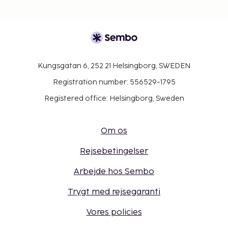
Kungsgatan 6, 252 21 Helsingborg, SWEDEN
Registration number: 556529-1795
Registered office: Helsingborg, Sweden
Om os
Rejsebetingelser
Arbejde hos Sembo
Trygt med rejsegaranti
Vores policies