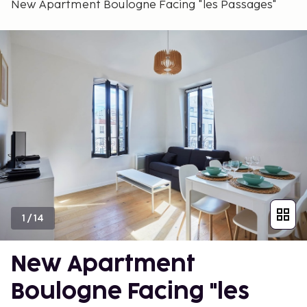
New Apartment Boulogne Facing "les Passages"
1
/
14
New Apartment
Boulogne Facing "les