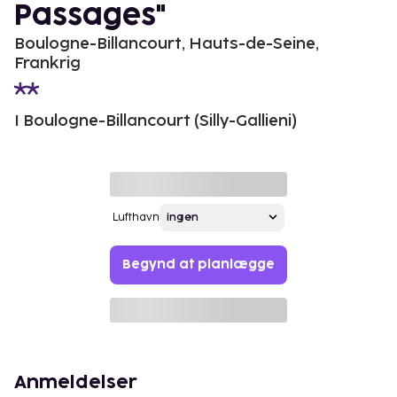
Passages"
Boulogne-Billancourt, Hauts-de-Seine,
Frankrig
I Boulogne-Billancourt (Silly-Gallieni)
Lufthavn
Begynd at planlægge
Anmeldelser