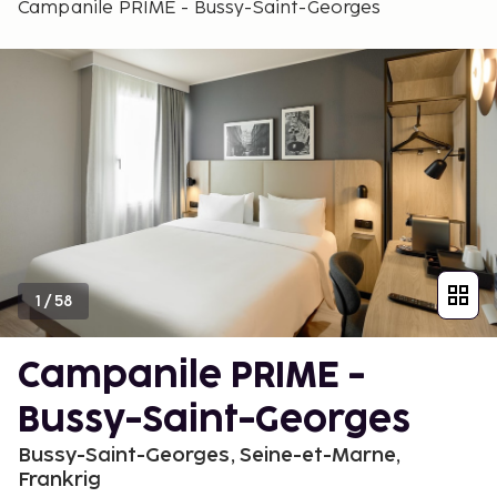
Campanile PRIME - Bussy-Saint-Georges
1
/
58
Campanile PRIME -
Bussy-Saint-Georges
Bussy-Saint-Georges, Seine-et-Marne,
Frankrig