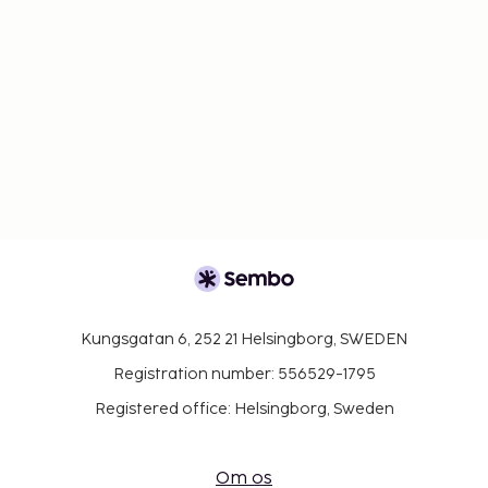
Kungsgatan 6, 252 21 Helsingborg, SWEDEN
Registration number: 556529-1795
Registered office: Helsingborg, Sweden
Om os