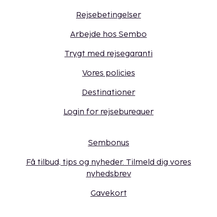
Rejsebetingelser
Arbejde hos Sembo
Trygt med rejsegaranti
Vores policies
Destinationer
Login for rejsebureauer
Sembonus
Få tilbud, tips og nyheder. Tilmeld dig vores
nyhedsbrev
Gavekort