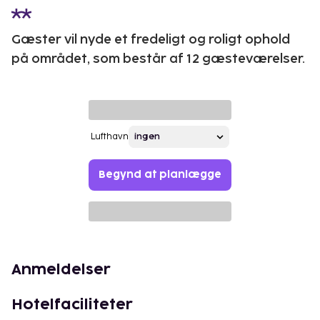
Gæster vil nyde et fredeligt og roligt ophold
på området, som består af 12 gæsteværelser.
Lufthavn
Begynd at planlægge
Anmeldelser
Hotelfaciliteter