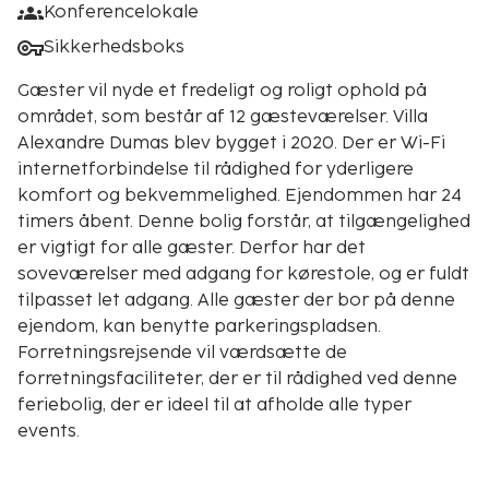
Konferencelokale
Sikkerhedsboks
Gæster vil nyde et fredeligt og roligt ophold på
området, som består af 12 gæsteværelser. Villa
Alexandre Dumas blev bygget i 2020. Der er Wi-Fi
internetforbindelse til rådighed for yderligere
komfort og bekvemmelighed. Ejendommen har 24
timers åbent. Denne bolig forstår, at tilgængelighed
er vigtigt for alle gæster. Derfor har det
soveværelser med adgang for kørestole, og er fuldt
tilpasset let adgang. Alle gæster der bor på denne
ejendom, kan benytte parkeringspladsen.
Forretningsrejsende vil værdsætte de
forretningsfaciliteter, der er til rådighed ved denne
feriebolig, der er ideel til at afholde alle typer
events.