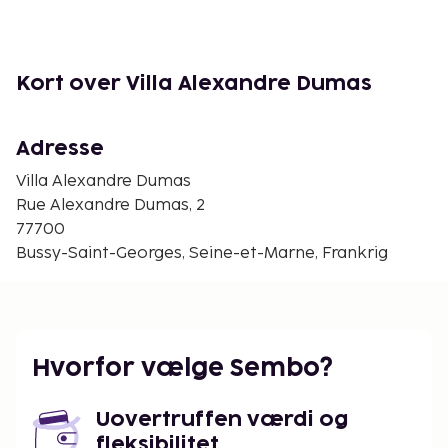
Kort over Villa Alexandre Dumas
Adresse
Villa Alexandre Dumas
Rue Alexandre Dumas, 2
77700
Bussy-Saint-Georges, Seine-et-Marne, Frankrig
Hvorfor vælge Sembo?
Uovertruffen værdi og
fleksibilitet