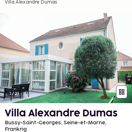
Villa Alexandre Dumas
1
/
21
Villa Alexandre Dumas
Bussy-Saint-Georges, Seine-et-Marne,
Frankrig