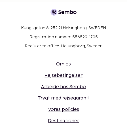
Kungsgatan 6, 252 21 Helsingborg, SWEDEN
Registration number: 556529-1795
Registered office: Helsingborg, Sweden
Om os
Rejsebetingelser
Arbejde hos Sembo
Trygt med rejsegaranti
Vores policies
Destinationer