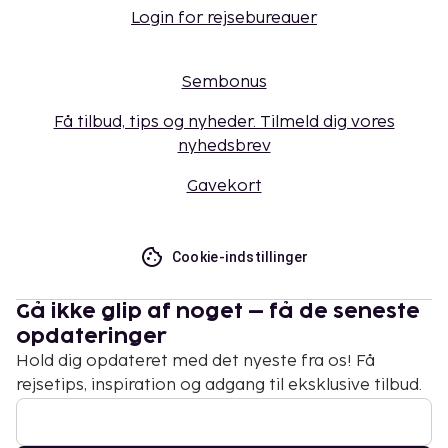
Login for rejsebureauer
Sembonus
Få tilbud, tips og nyheder. Tilmeld dig vores
nyhedsbrev
Gavekort
Cookie-indstillinger
Gå ikke glip af noget – få de seneste
opdateringer
Hold dig opdateret med det nyeste fra os! Få
rejsetips, inspiration og adgang til eksklusive tilbud.