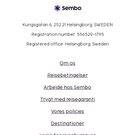
Kungsgatan 6, 252 21 Helsingborg, SWEDEN
Registration number: 556529-1795
Registered office: Helsingborg, Sweden
Om os
Rejsebetingelser
Arbejde hos Sembo
Trygt med rejsegaranti
Vores policies
Destinationer