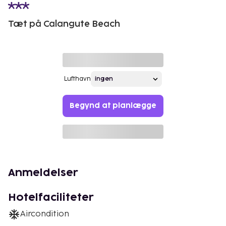
Tæt på Calangute Beach
Lufthavn
Begynd at planlægge
Anmeldelser
Hotelfaciliteter
Aircondition