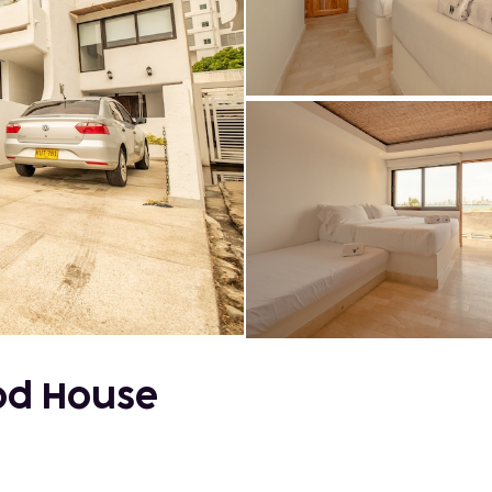
od House