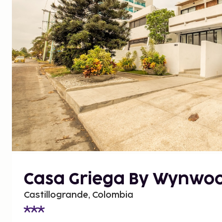
Casa Griega By Wynwo
Castillogrande, Colombia