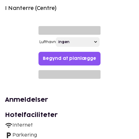
I Nanterre (Centre)
Lufthavn
Begynd at planlægge
Anmeldelser
Hotelfaciliteter
Internet
Parkering