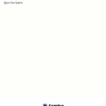
Sjov for børn