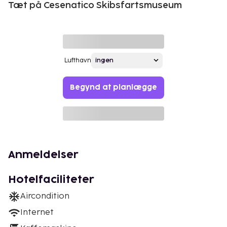
Tæt på Cesenatico Skibsfartsmuseum
Lufthavn
Begynd at planlægge
Anmeldelser
Hotelfaciliteter
Aircondition
Internet