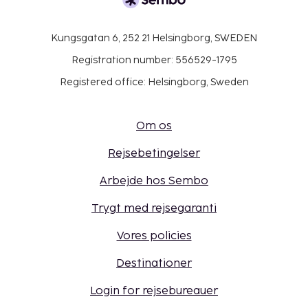
Kungsgatan 6, 252 21 Helsingborg, SWEDEN
Registration number: 556529-1795
Registered office: Helsingborg, Sweden
Om os
Rejsebetingelser
Arbejde hos Sembo
Trygt med rejsegaranti
Vores policies
Destinationer
Login for rejsebureauer