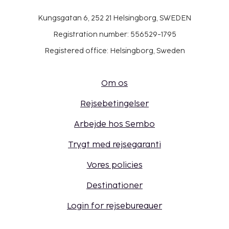
Kungsgatan 6, 252 21 Helsingborg, SWEDEN
Registration number: 556529-1795
Registered office: Helsingborg, Sweden
Om os
Rejsebetingelser
Arbejde hos Sembo
Trygt med rejsegaranti
Vores policies
Destinationer
Login for rejsebureauer