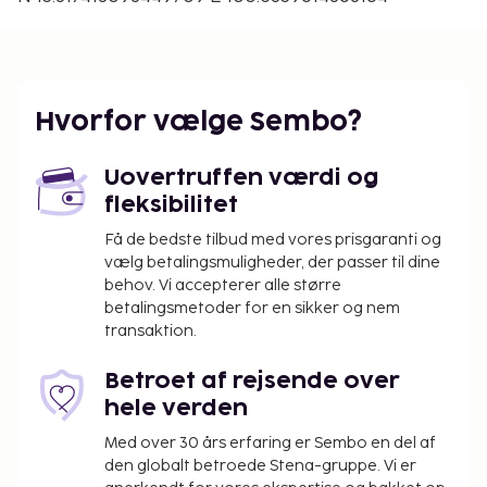
Hvorfor vælge Sembo?
Uovertruffen værdi og
fleksibilitet
Få de bedste tilbud med vores prisgaranti og
vælg betalingsmuligheder, der passer til dine
behov. Vi accepterer alle større
betalingsmetoder for en sikker og nem
transaktion.
Betroet af rejsende over
hele verden
Med over 30 års erfaring er Sembo en del af
den globalt betroede Stena-gruppe. Vi er