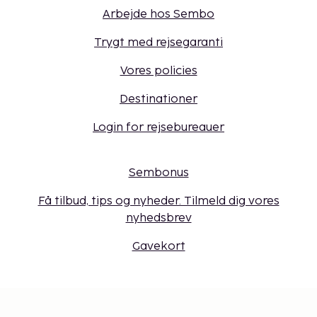
Arbejde hos Sembo
Trygt med rejsegaranti
Vores policies
Destinationer
Login for rejsebureauer
Sembonus
Få tilbud, tips og nyheder. Tilmeld dig vores
nyhedsbrev
Gavekort
Cookie-indstillinger