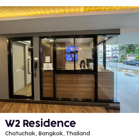
W2 Residence
Chatuchak, Bangkok, Thailand