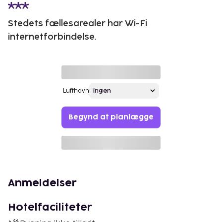
Stedets fællesarealer har Wi-Fi
internetforbindelse.
Lufthavn
Begynd at planlægge
Anmeldelser
Hotelfaciliteter