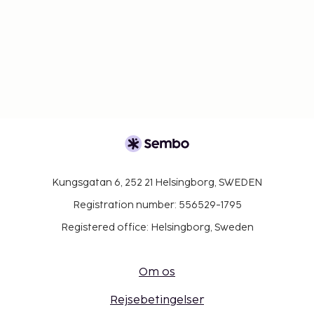
Kungsgatan 6, 252 21 Helsingborg, SWEDEN
Registration number: 556529-1795
Registered office: Helsingborg, Sweden
Om os
Rejsebetingelser