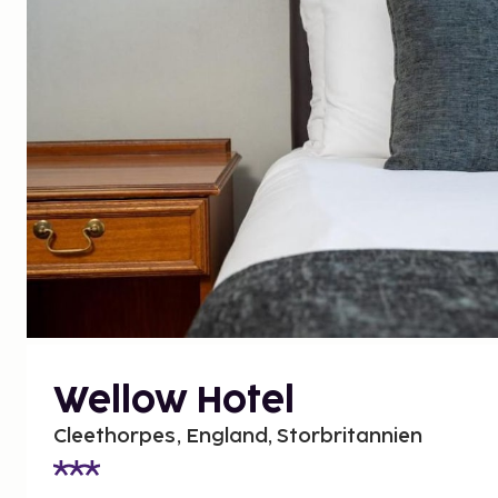
Wellow Hotel
Cleethorpes, England, Storbritannien