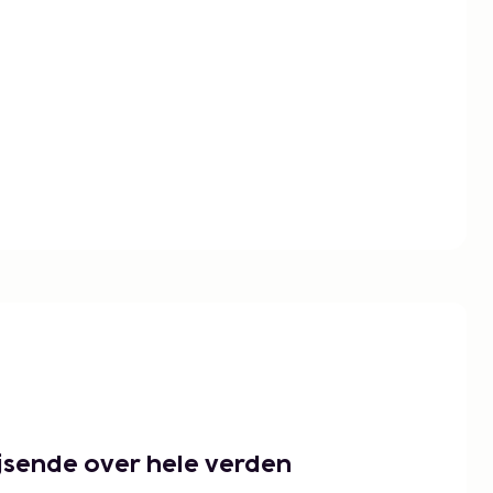
ejsende over hele verden