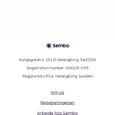
Kungsgatan 6, 252 21 Helsingborg, SWEDEN
Registration number: 556529-1795
Registered office: Helsingborg, Sweden
Om os
Rejsebetingelser
Arbejde hos Sembo