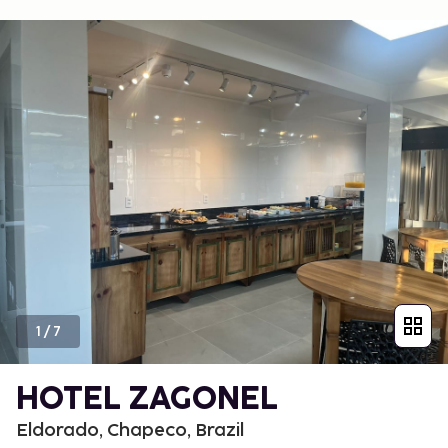
1
/
7
HOTEL ZAGONEL
Eldorado, Chapeco, Brazil