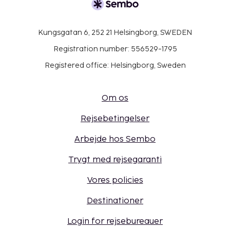
Kungsgatan 6, 252 21 Helsingborg, SWEDEN
Registration number: 556529-1795
Registered office: Helsingborg, Sweden
Om os
Rejsebetingelser
Arbejde hos Sembo
Trygt med rejsegaranti
Vores policies
Destinationer
Login for rejsebureauer