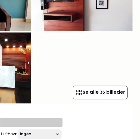
Se alle 35 billeder
Lufthavn