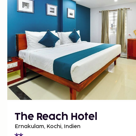
The Reach Hotel
Ernakulam, Kochi, Indien