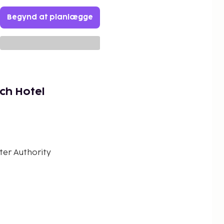
Begynd at planlægge
ch Hotel
ter Authority