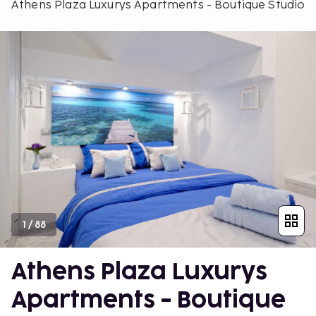
Athens Plaza Luxurys Apartments - Boutique Studio
1
/
88
Athens Plaza Luxurys
Apartments - Boutique