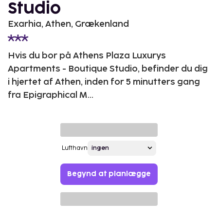
Studio
Exarhia, Athen, Grækenland
Hvis du bor på Athens Plaza Luxurys
Apartments - Boutique Studio, befinder du dig
i hjertet af Athen, inden for 5 minutters gang
fra Epigraphical M...
Lufthavn
Begynd at planlægge