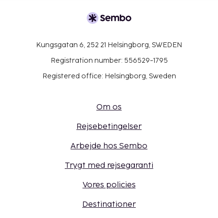
Kungsgatan 6, 252 21 Helsingborg, SWEDEN
Registration number: 556529-1795
Registered office: Helsingborg, Sweden
Om os
Rejsebetingelser
Arbejde hos Sembo
Trygt med rejsegaranti
Vores policies
Destinationer