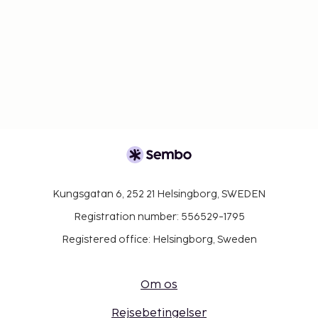
Kungsgatan 6, 252 21 Helsingborg, SWEDEN
Registration number: 556529-1795
Registered office: Helsingborg, Sweden
Om os
Rejsebetingelser