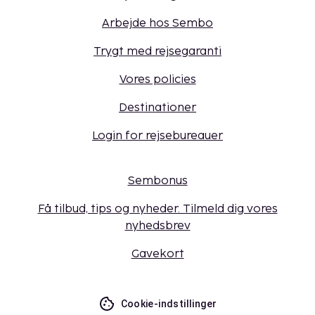
Arbejde hos Sembo
Trygt med rejsegaranti
Vores policies
Destinationer
Login for rejsebureauer
Sembonus
Få tilbud, tips og nyheder. Tilmeld dig vores
nyhedsbrev
Gavekort
Cookie-indstillinger