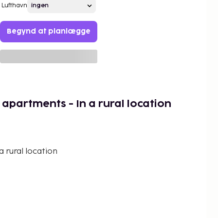
Lufthavn
Begynd at planlægge
apartments - In a rural location
 rural location