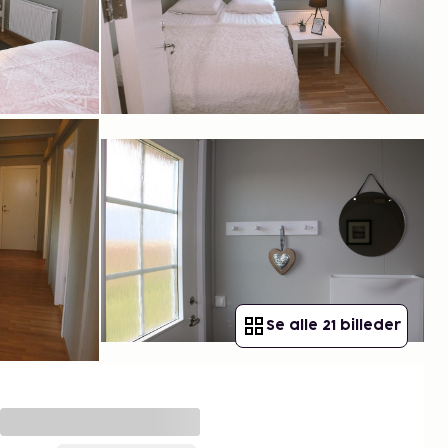
Se alle 21 billeder