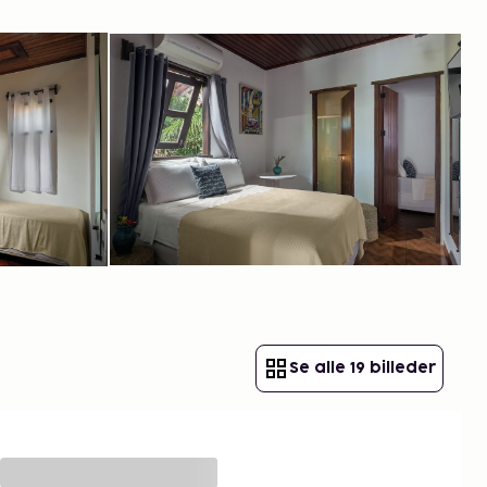
Se alle 19 billeder