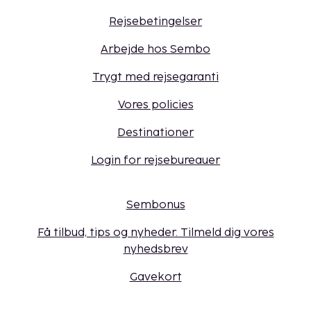
Rejsebetingelser
Arbejde hos Sembo
Trygt med rejsegaranti
Vores policies
Destinationer
Login for rejsebureauer
Sembonus
Få tilbud, tips og nyheder. Tilmeld dig vores
nyhedsbrev
Gavekort