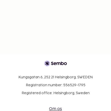
Kungsgatan 6, 252 21 Helsingborg, SWEDEN
Registration number: 556529-1795
Registered office: Helsingborg, Sweden
Om os