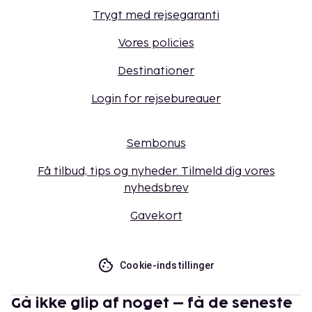
Trygt med rejsegaranti
Vores policies
Destinationer
Login for rejsebureauer
Sembonus
Få tilbud, tips og nyheder. Tilmeld dig vores
nyhedsbrev
Gavekort
Cookie-indstillinger
Gå ikke glip af noget – få de seneste