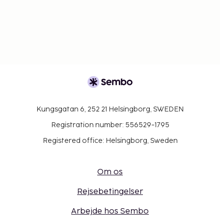
Kungsgatan 6, 252 21 Helsingborg, SWEDEN
Registration number: 556529-1795
Registered office: Helsingborg, Sweden
Om os
Rejsebetingelser
Arbejde hos Sembo