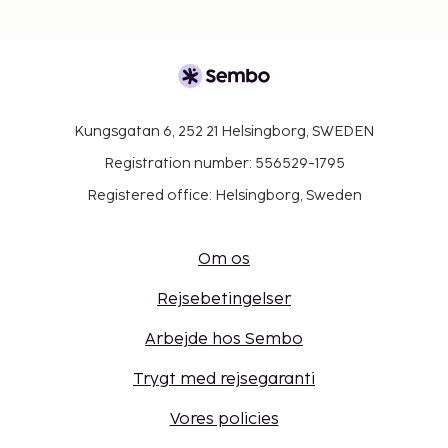
Kungsgatan 6, 252 21 Helsingborg, SWEDEN
Registration number: 556529-1795
Registered office: Helsingborg, Sweden
Om os
Rejsebetingelser
Arbejde hos Sembo
Trygt med rejsegaranti
Vores policies