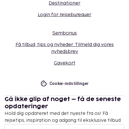
Destinationer
Login for rejsebureauer
Sembonus
Få tilbud, tips og nyheder. Tilmeld dig vores
nyhedsbrev
Gavekort
Cookie-indstillinger
Gå ikke glip af noget – få de seneste
opdateringer
Hold dig opdateret med det nyeste fra os! Få
rejsetips, inspiration og adgang til eksklusive tilbud.