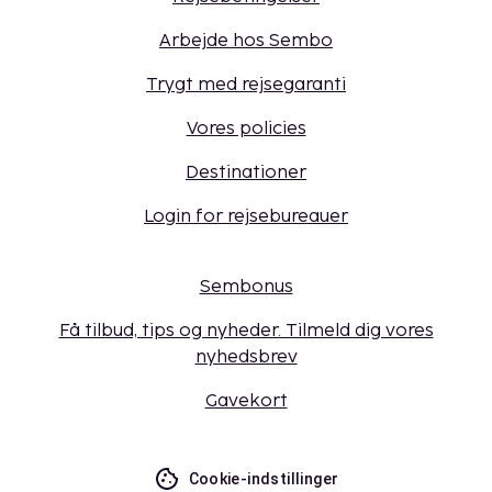
Arbejde hos Sembo
Trygt med rejsegaranti
Vores policies
Destinationer
Login for rejsebureauer
Sembonus
Få tilbud, tips og nyheder. Tilmeld dig vores
nyhedsbrev
Gavekort
Cookie-indstillinger