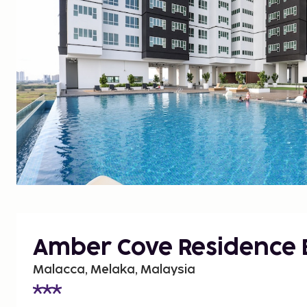
Amber Cove Residence B
Malacca, Melaka, Malaysia