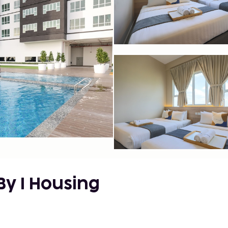
y I Housing