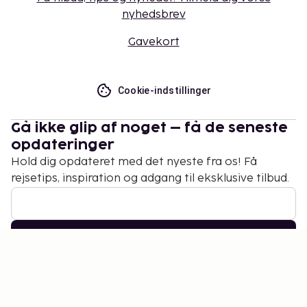
nyhedsbrev
Gavekort
Cookie-indstillinger
Gå ikke glip af noget – få de seneste
opdateringer
Hold dig opdateret med det nyeste fra os! Få
rejsetips, inspiration og adgang til eksklusive tilbud.
Abonner