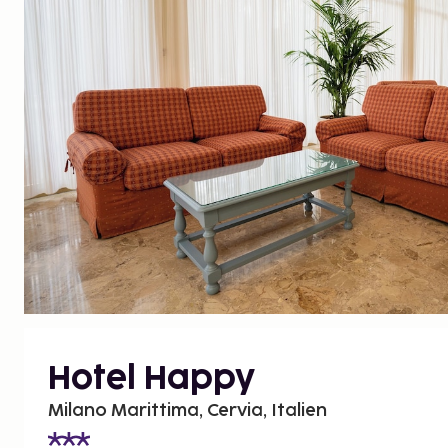
Hotel Happy
Milano Marittima, Cervia, Italien