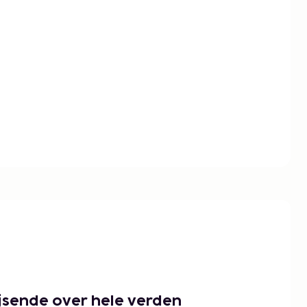
ejsende over hele verden