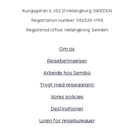
Kungsgatan 6, 252 21 Helsingborg, SWEDEN
Registration number: 556529-1795
Registered office: Helsingborg, Sweden
Om os
Rejsebetingelser
Arbejde hos Sembo
Trygt med rejsegaranti
Vores policies
Destinationer
Login for rejsebureauer