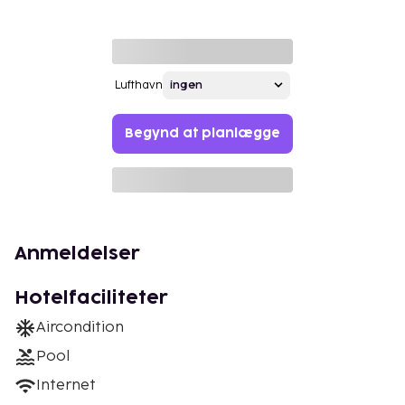
Lufthavn
Begynd at planlægge
Anmeldelser
Hotelfaciliteter
Aircondition
Pool
Internet