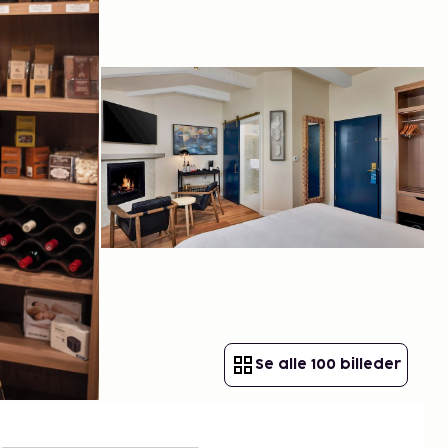
Se alle 100 billeder