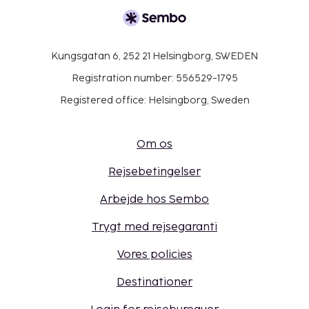
Kungsgatan 6, 252 21 Helsingborg, SWEDEN
Registration number: 556529-1795
Registered office: Helsingborg, Sweden
Om os
Rejsebetingelser
Arbejde hos Sembo
Trygt med rejsegaranti
Vores policies
Destinationer