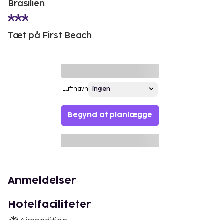
Brasilien
Tæt på First Beach
Lufthavn
Begynd at planlægge
Anmeldelser
Hotelfaciliteter