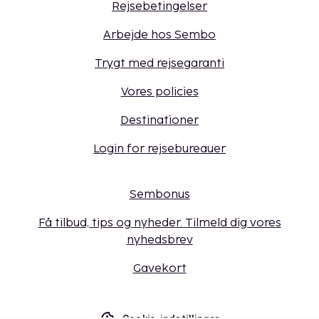
Rejsebetingelser
Arbejde hos Sembo
Trygt med rejsegaranti
Vores policies
Destinationer
Login for rejsebureauer
Sembonus
Få tilbud, tips og nyheder. Tilmeld dig vores
nyhedsbrev
Gavekort
Cookie-indstillinger