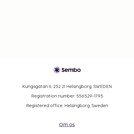
Kungsgatan 6, 252 21 Helsingborg, SWEDEN
Registration number: 556529-1795
Registered office: Helsingborg, Sweden
Om os