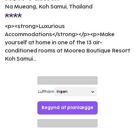
Na Mueang, Koh Samui, Thailand
<p><strong>Luxurious
Accommodations</strong></p><p>Make
yourself at home in one of the 13 air-
conditioned rooms at Moorea Boutique Resort
Koh Samui...
Lufthavn
Begynd at planlægge