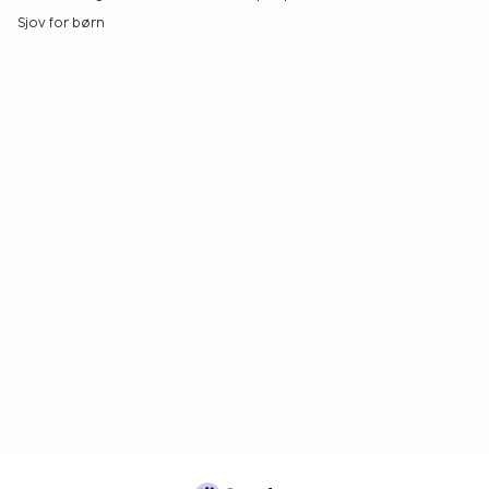
Sjov for børn