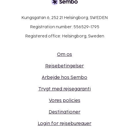
Kungsgatan 6, 252 21 Helsingborg, SWEDEN
Registration number: 556529-1795
Registered office: Helsingborg, Sweden
Om os
Rejsebetingelser
Arbejde hos Sembo
Trygt med rejsegaranti
Vores policies
Destinationer
Login for rejsebureauer